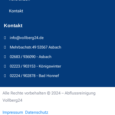
Kontakt
Kontakt
info@vollberg24.de
Mehrbachstr.49 53567 Asbach
02683 / 936090 - Asbach
02223 / 903153 - Königswinter
02224 / 902878 - Bad Honnef
Alle Rechte vorbehalten © 2024 – Abflussreinigung
Vollberg24
Impressum
Datenschutz