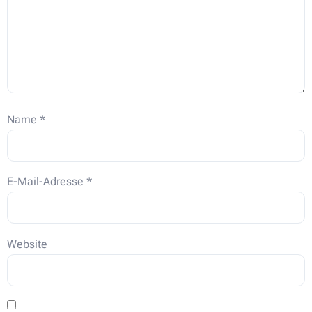
Name
*
E-Mail-Adresse
*
Website